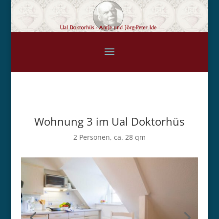
Wohnung 3 im Ual Doktorhüs
2 Personen, ca. 28 qm